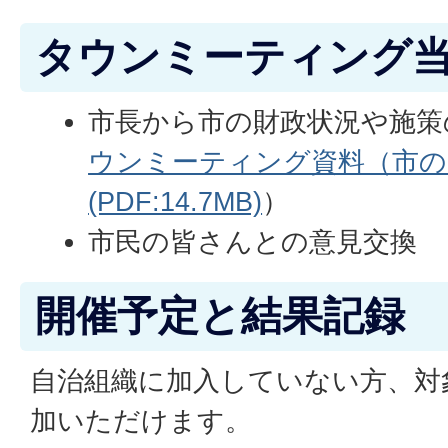
タウンミーティング
市長から市の財政状況や施策
ウンミーティング資料（市の
(PDF:14.7MB)
）
市民の皆さんとの意見交換
開催予定と結果記録
自治組織に加入していない方、対
加いただけます。