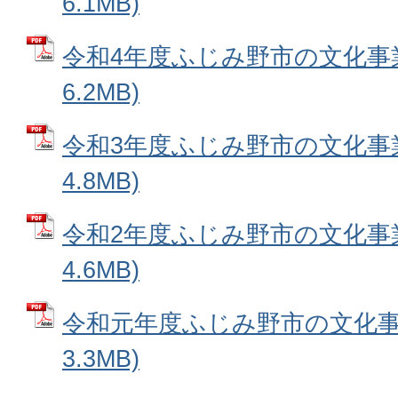
6.1MB)
令和4年度ふじみ野市の文化事業 
6.2MB)
令和3年度ふじみ野市の文化事業 
4.8MB)
令和2年度ふじみ野市の文化事業 
4.6MB)
令和元年度ふじみ野市の文化事業
3.3MB)