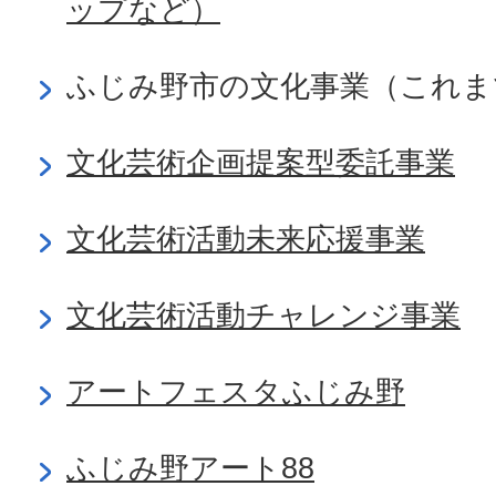
ップなど）
ふじみ野市の文化事業（これま
文化芸術企画提案型委託事業
文化芸術活動未来応援事業
文化芸術活動チャレンジ事業
アートフェスタふじみ野
ふじみ野アート88