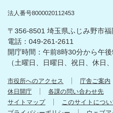
法人番号8000020112453
〒356-8501 埼玉県ふじみ野市福岡
電話：049-261-2611
開庁時間：午前8時30分から午後
（土曜日、日曜日、祝日、休日
市役所へのアクセス
庁舎ご案内
休日開庁
各課の問い合わせ先
サイトマップ
このサイトについ
プライバシーポリシー
ウェブア