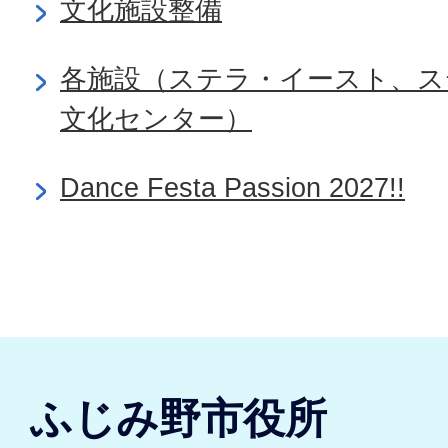
文化施設整備
各施設（ステラ・イースト、ス
文化センター）
Dance Festa Passion 2027!!
ふじみ野市役所