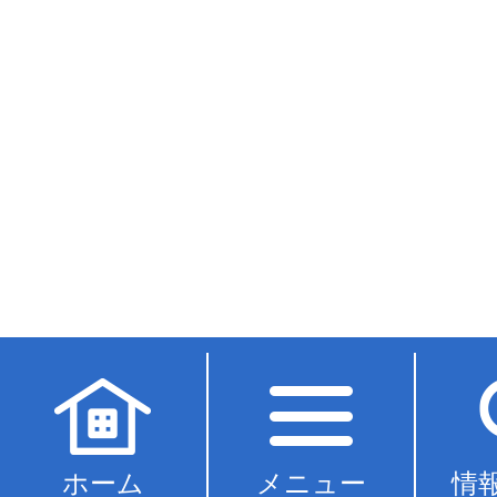
ホーム
メニュー
情