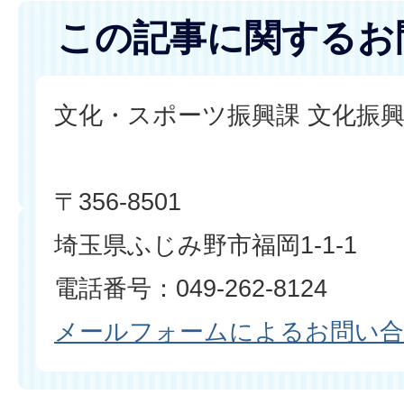
この記事に関するお
文化・スポーツ振興課 文化振
〒356-8501
埼玉県ふじみ野市福岡1-1-1
電話番号：049-262-8124
メールフォームによるお問い