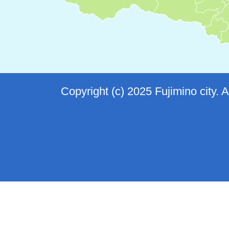
Copyright (c) 2025 Fujimino city. 