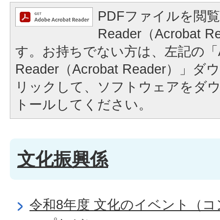
PDFファイルを閲覧
Reader（Acrobat
す。お持ちでない方は、左記の「A
Reader（Acrobat Reader
リックして、ソフトウェアをダ
トールしてください。
文化振興係
令和8年度 文化のイベント（