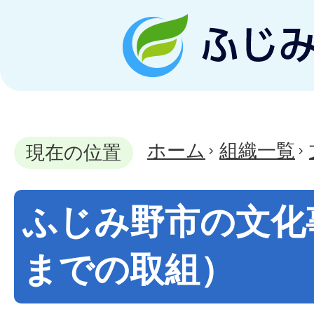
ホーム
組織一覧
現在の位置
ふじみ野市の文化
までの取組）