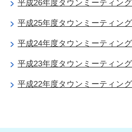
平成26年度タウンミーティン
平成25年度タウンミーティン
平成24年度タウンミーティン
平成23年度タウンミーティン
平成22年度タウンミーティン