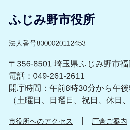
ふじみ野市役所
法人番号8000020112453
〒356-8501 埼玉県ふじみ野市福岡
電話：049-261-2611
開庁時間：午前8時30分から午後
（土曜日、日曜日、祝日、休日
市役所へのアクセス
庁舎ご案内