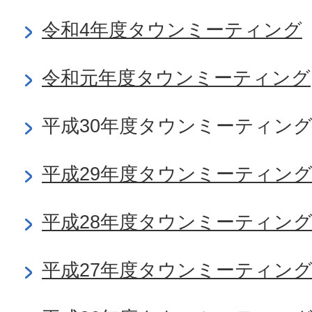
令和4年度タウンミーティング
令和元年度タウンミーティング
平成30年度タウンミーティン
平成29年度タウンミーティン
平成28年度タウンミーティン
平成27年度タウンミーティン