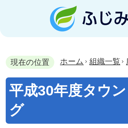
ホーム
組織一覧
現在の位置
平成30年度タウ
グ