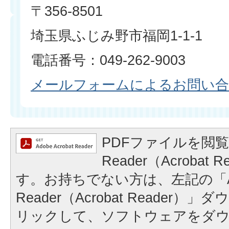
〒356-8501
埼玉県ふじみ野市福岡1-1-1
電話番号：049-262-9003
メールフォームによるお問い
PDFファイルを閲覧
Reader（Acrobat
す。お持ちでない方は、左記の「A
Reader（Acrobat Reader
リックして、ソフトウェアをダ