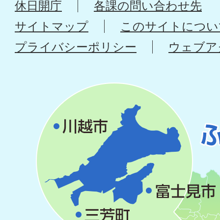
休日開庁
各課の問い合わせ先
サイトマップ
このサイトについ
プライバシーポリシー
ウェブア