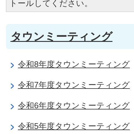
トールしてください。
タウンミーティング
令和8年度タウンミーティング
令和7年度タウンミーティング
令和6年度タウンミーティング
令和5年度タウンミーティング