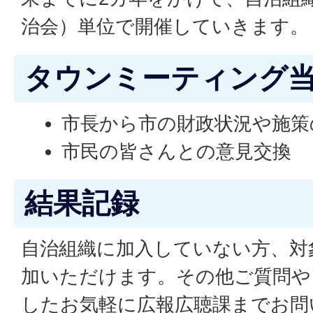
治会）単位で開催していきます。
タウンミーティング
市長から市の財政状況や施策
市民の皆さんとの意見交換
結果記録
自治組織に加入していない方、対
加いただけます。その他ご質問や
したお気軽に広報広聴課までお問