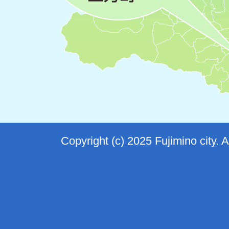
Copyright (c) 2025 Fujimino city. 