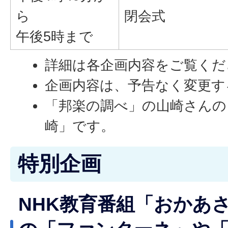
ら
閉会式
午後5時まで
詳細は各企画内容をご覧くだ
企画内容は、予告なく変更す
「邦楽の調べ」の山崎さんの
崎」です。
特別企画
NHK教育番組「おかあ