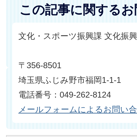
この記事に関するお
文化・スポーツ振興課 文化振
〒356-8501
埼玉県ふじみ野市福岡1-1-1
電話番号：049-262-8124
メールフォームによるお問い