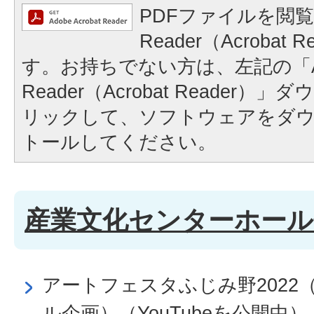
PDFファイルを閲覧
Reader（Acrobat
す。お持ちでない方は、左記の「A
Reader（Acrobat Reader
リックして、ソフトウェアをダ
トールしてください。
産業文化センターホール
アートフェスタふじみ野2022
ル企画）（YouTubeを公開中）