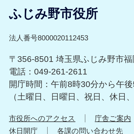
ふじみ野市役所
法人番号8000020112453
〒356-8501 埼玉県ふじみ野市福岡
電話：049-261-2611
開庁時間：午前8時30分から午後
（土曜日、日曜日、祝日、休日
市役所へのアクセス
庁舎ご案内
休日開庁
各課の問い合わせ先