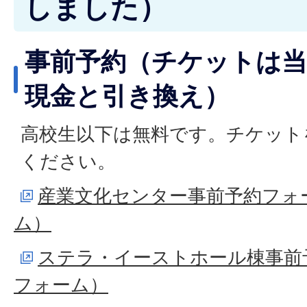
しました）
事前予約（チケットは当
現金と引き換え）
高校生以下は無料です。チケット
ください。
産業文化センター事前予約フォーム
ム）
ステラ・イーストホール棟事前予
フォーム）