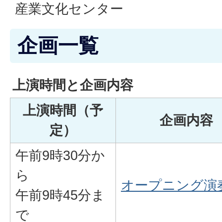
産業文化センター
企画一覧
上演時間と企画内容
上演時間（予
企画内容
定）
午前9時30分か
ら
オープニング演
午前9時45分ま
で