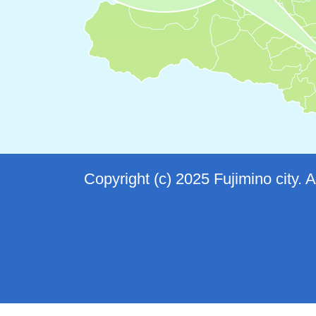
Copyright (c) 2025 Fujimino city. 