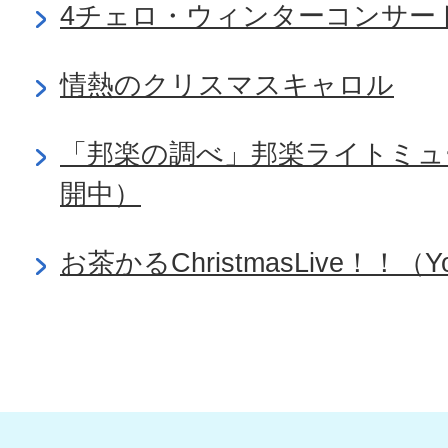
4チェロ・ウィンターコンサート（
情熱のクリスマスキャロル
「邦楽の調べ」邦楽ライトミュー
開中）
お茶かるChristmasLive！！（