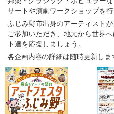
邦楽・クラシック・ポピュラーな
サートや演劇ワークショップを行
ふじみ野市出身のアーティストが
ご参加いただき、地元から世界へ
ト達を応援しましょう。
各企画内容の詳細は随時更新しま