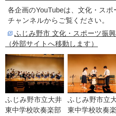
各企画のYouTubeは、文化・スポー
チャンネルからご覧ください。
ふじみ野市 文化・スポーツ振興課
（外部サイトへ移動します）
ふじみ野市立大井
ふじみ野市立
東中学校吹奏楽部
東中学校吹奏