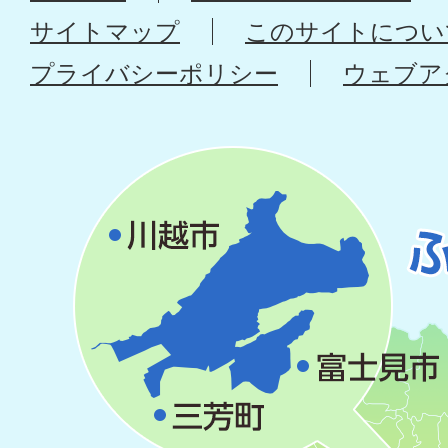
サイトマップ
このサイトについ
プライバシーポリシー
ウェブア