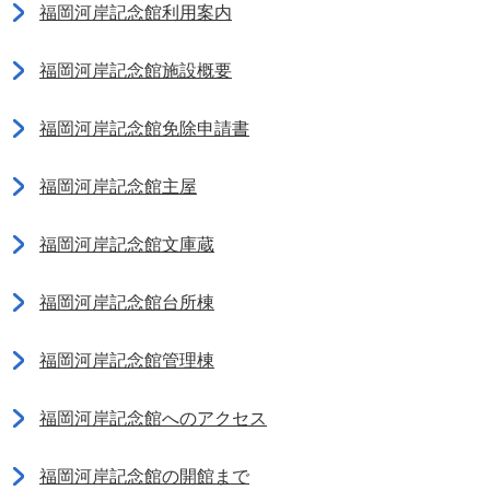
福岡河岸記念館利用案内
福岡河岸記念館施設概要
福岡河岸記念館免除申請書
福岡河岸記念館主屋
福岡河岸記念館文庫蔵
福岡河岸記念館台所棟
福岡河岸記念館管理棟
福岡河岸記念館へのアクセス
福岡河岸記念館の開館まで