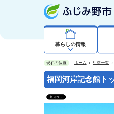
暮らしの情報
現在の位置
ホーム
組織一覧
福岡河岸記念館ト