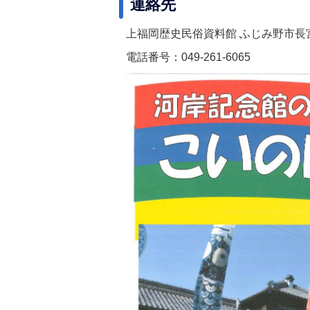
連絡先
上福岡歴史民俗資料館 ふじみ野市長宮1
電話番号：049-261-6065