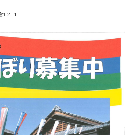
-2-11