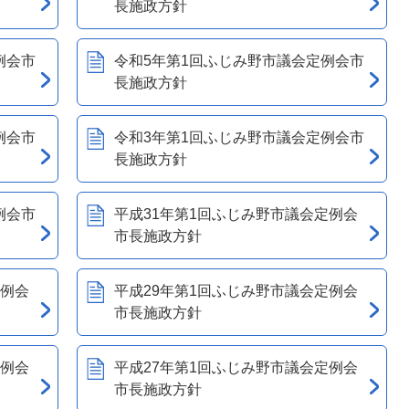
長施政方針
例会市
令和5年第1回ふじみ野市議会定例会市
長施政方針
例会市
令和3年第1回ふじみ野市議会定例会市
長施政方針
例会市
平成31年第1回ふじみ野市議会定例会
市長施政方針
定例会
平成29年第1回ふじみ野市議会定例会
市長施政方針
定例会
平成27年第1回ふじみ野市議会定例会
市長施政方針