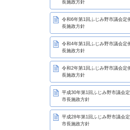
長施政方針
令和6年第1回ふじみ野市議会定
長施政方針
令和4年第1回ふじみ野市議会定
長施政方針
令和2年第1回ふじみ野市議会定
長施政方針
平成30年第1回ふじみ野市議会
市長施政方針
平成28年第1回ふじみ野市議会
市長施政方針