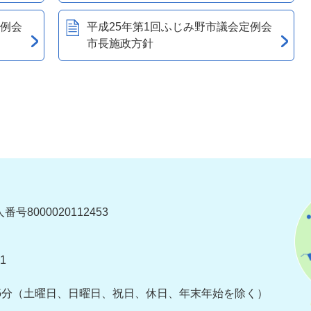
定例会
平成25年第1回ふじみ野市議会定例会
市長施政方針
番号8000020112453
1
5分
（土曜日、日曜日、祝日、休日、年末年始を除く）